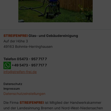
STREIFENFREI
Glas- und Gebäudereinigung
Auf der Höhe 3
49163 Bohmte-Herringhausen
Telefon 05473 - 957 717 7
+49 5473 - 957 717 7
info@streifen-frei.de
Datenschutz
Impressum
Datenschutz­einstellungen
Die Firma
STREIFENFREI
ist Mitglied der Handwerkskammer
und der Landesinnung Bremen und Nord-West-Niedersachen