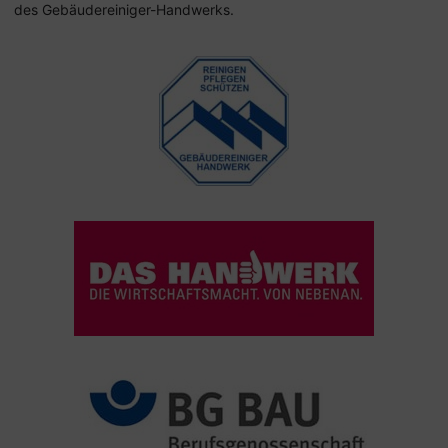
des Gebäudereiniger-Handwerks.