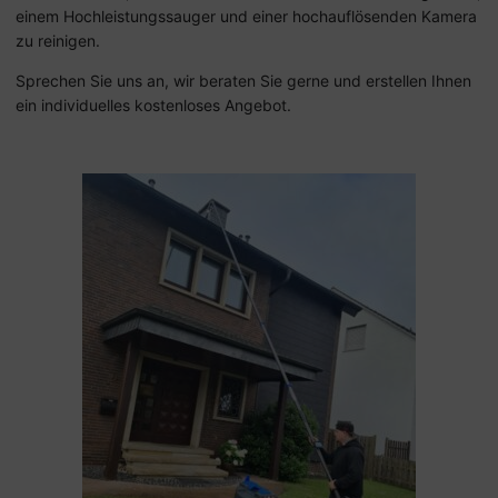
einem Hochleistungssauger und einer hochauflösenden Kamera
zu reinigen.
Sprechen Sie uns an, wir beraten Sie gerne und erstellen Ihnen
ein individuelles kostenloses Angebot.